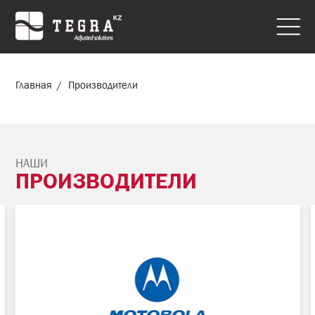
Главная
Производители
НАШИ
ПРОИЗВОДИТЕЛИ