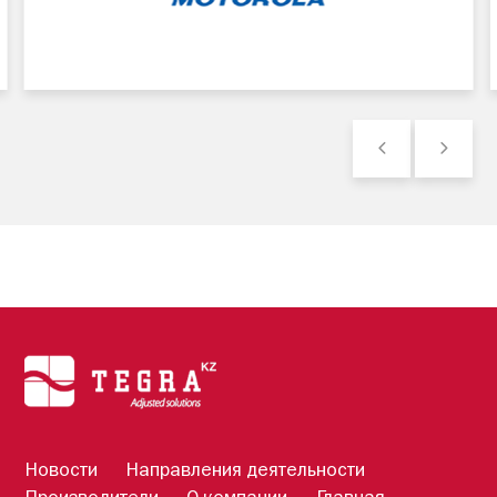
Новости
Направления деятельности